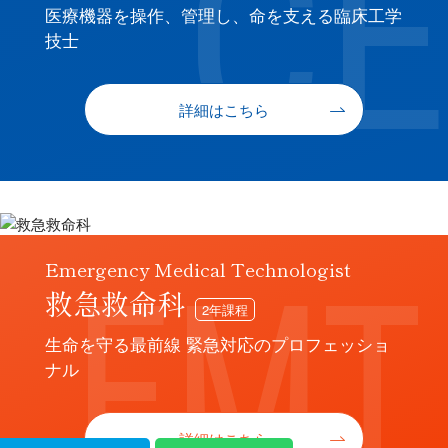
医療機器を操作、管理し、命を支える臨床工学
技士
詳細はこちら
Emergency Medical Technologist
救急救命科
2年課程
生命を守る最前線 緊急対応のプロフェッショ
ナル
詳細はこちら