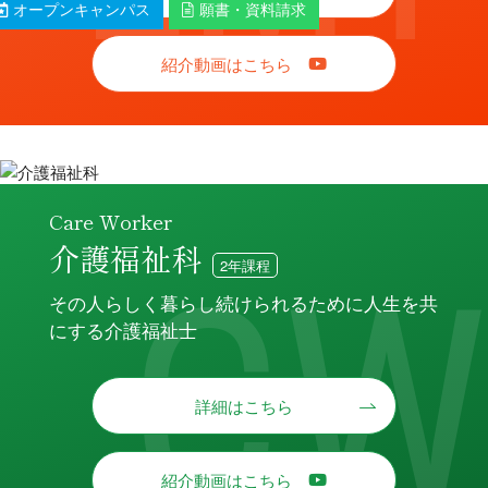
オープンキャンパス
願書・資料請求
紹介動画はこちら
Care Worker
介護福祉科
2年課程
その人らしく暮らし続けられるために人生を共
にする介護福祉士
詳細はこちら
紹介動画はこちら