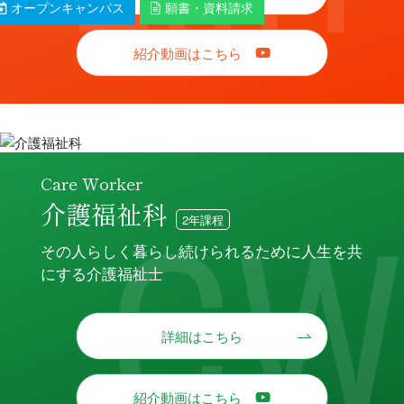
オープンキャンパス
願書・資料請求
紹介動画はこちら
Care Worker
介護福祉科
2年課程
その人らしく暮らし続けられるために人生を共
にする介護福祉士
詳細はこちら
紹介動画はこちら