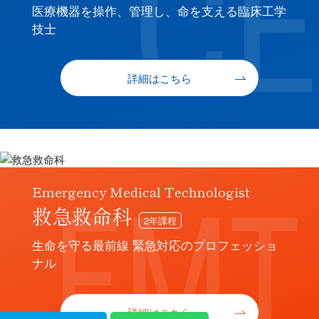
医療機器を操作、管理し、命を支える臨床工学
技士
詳細はこちら
Emergency Medical Technologist
救急救命科
2年課程
生命を守る最前線 緊急対応のプロフェッショ
ナル
詳細はこちら