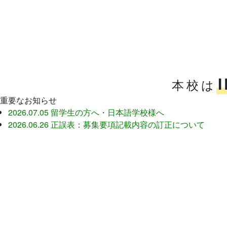
本校は
重要なお知らせ
2026.07.05
留学生の方へ・日本語学校様へ
2026.06.26
正誤表：募集要項記載内容の訂正について