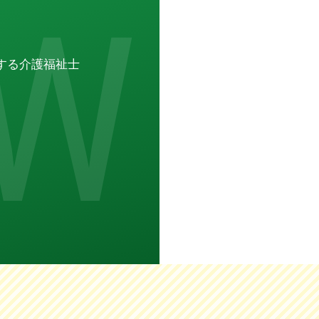
する介護福祉士