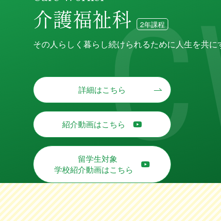
介護福祉科
2年課程
その人らしく暮らし続けられるために人生を共に
詳細はこちら
紹介動画はこちら
留学生対象
学校紹介動画はこちら