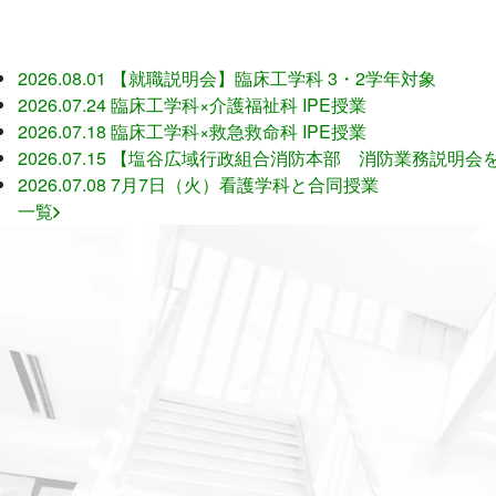
2026.08.01
【就職説明会】臨床工学科 3・2学年対象
2026.07.24
臨床工学科×介護福祉科 IPE授業
2026.07.18
臨床工学科×救急救命科 IPE授業
2026.07.15
【塩谷広域行政組合消防本部 消防業務説明会
2026.07.08
7月7日（火）看護学科と合同授業
一覧