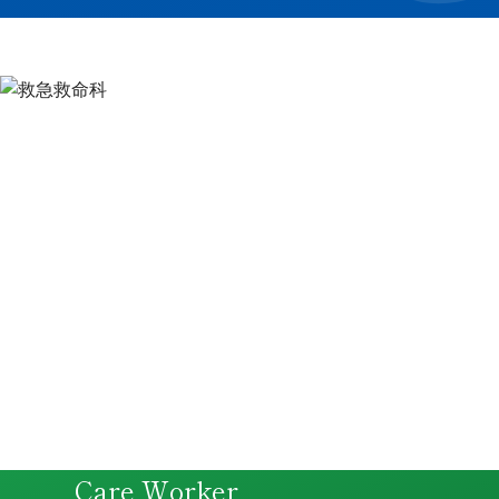
Care Worker