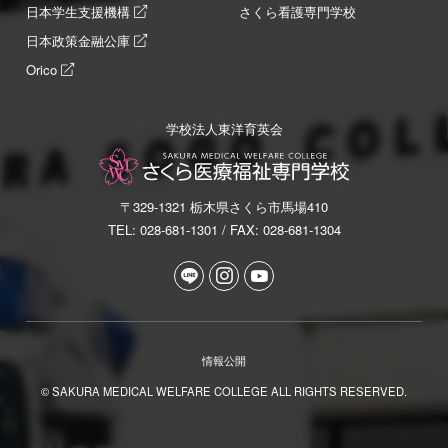
日本学生支援機構
さくら看護専門学校
日本政策金融公庫
Orico
学校法人東洋育英会
〒329-1321 栃木県さくら市馬場410
TEL: 028-681-1301 / FAX: 028-681-1304
情報公開
© SAKURA MEDICAL WELFARE COLLEGE ALL RIGHTS RESERVED.