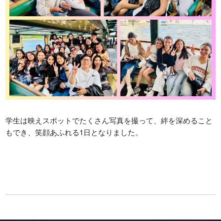
学生は映えスポットでたくさん写真を撮って、絆を深めること
もでき、笑顔あふれる1日となりました。