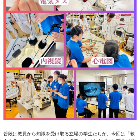
普段は教員から知識を受け取る立場の学生たちが、今回は「教