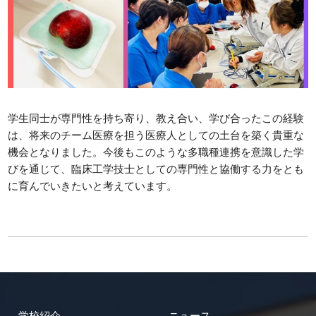
学生同士が専門性を持ち寄り、教え合い、学び合ったこの経験
は、将来のチーム医療を担う医療人としての土台を築く貴重な
機会となりました。今後もこのような多職種連携を意識した学
びを通じて、臨床工学技士としての専門性と協働する力をとも
に育んでいきたいと考えています。
学校紹介
ニュース